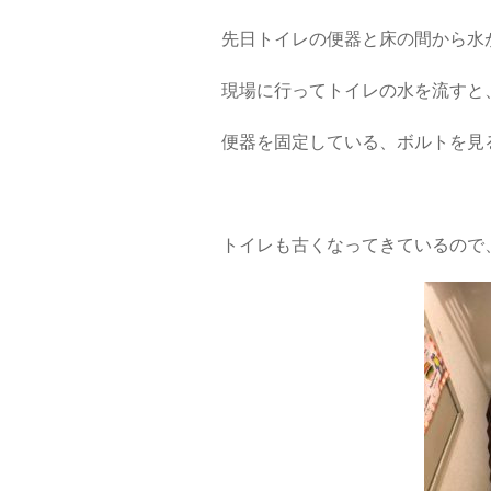
先日トイレの便器と床の間から水
現場に行ってトイレの水を流すと
便器を固定している、ボルトを見
トイレも古くなってきているので