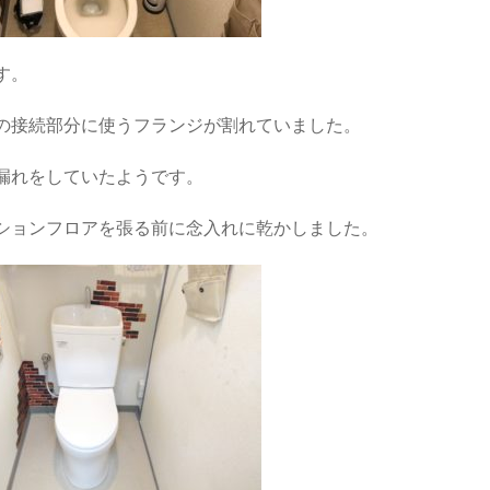
す。
の接続部分に使うフランジが割れていました。
漏れをしていたようです。
ションフロアを張る前に念入れに乾かしました。