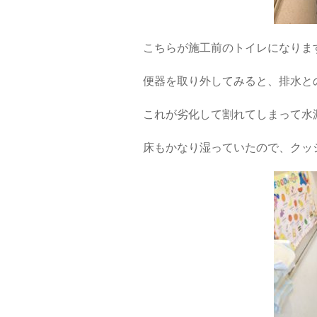
こちらが施工前のトイレになりま
便器を取り外してみると、排水と
これが劣化して割れてしまって水
床もかなり湿っていたので、クッ