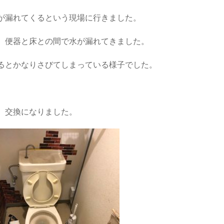
が漏れてくるという現場に行きました。
、便器と床との間で水が漏れてきました。
るとかなりさびてしまっている様子でした。
、交換になりました。