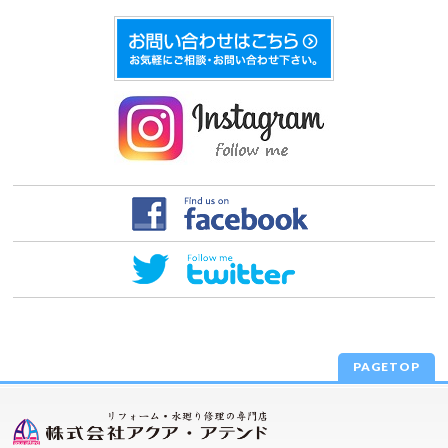
PAGETOP