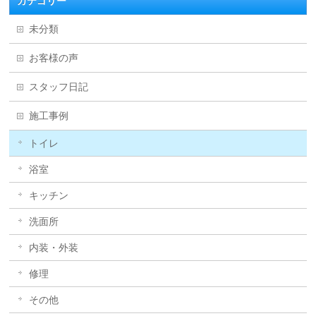
カテゴリー
未分類
お客様の声
スタッフ日記
施工事例
トイレ
浴室
キッチン
洗面所
内装・外装
修理
その他