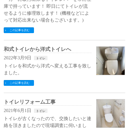
庫で持っています！ 即日にてトイレが流
せるように修理致します！ (機種などによ
って対応出来ない場合もございます。)
この記事を読む
和式トイレから洋式トイレへ
2022年3月9日
トイレ
トイレを和式から洋式へ変える工事を致し
ました。
この記事を読む
トイレリフォーム工事
2021年6月1日
トイレ
トイレが古くなったので、交換したいと連
絡を頂きましたので現場調査に伺いまし