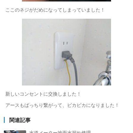
ここのネジがだめになってしまっていました！
新しいコンセントに交換しました！
アースもばっちり繋がって、ピカピカになりました！
関連記事
水道メーター地面水漏れ修理