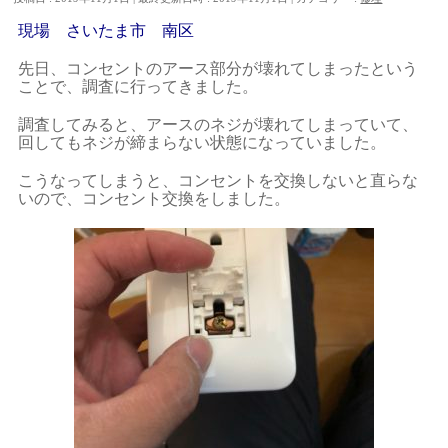
現場 さいたま市 南区
先日、コンセントのアース部分が壊れてしまったという
ことで、調査に行ってきました。
調査してみると、アースのネジが壊れてしまっていて、
回してもネジが締まらない状態になっていました。
こうなってしまうと、コンセントを交換しないと直らな
いので、コンセント交換をしました。