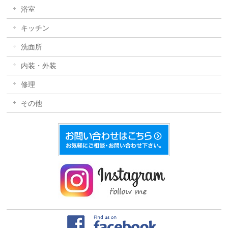
浴室
キッチン
洗面所
内装・外装
修理
その他