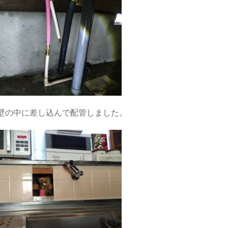
壁の中に差し込んで配管しました。