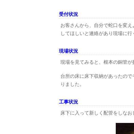
受付状況
お客さんから、自分で蛇口を変え
してほしいと連絡があり現場に行
現場状況
現場を見てみると、根本の銅管が
台所の床に床下収納があったので
りました。
工事状況
床下に入って新しく配管をしなお