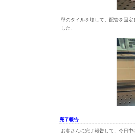
壁のタイルを壊して、配管を固定
した。
完了報告
お客さんに完了報告して、今日中