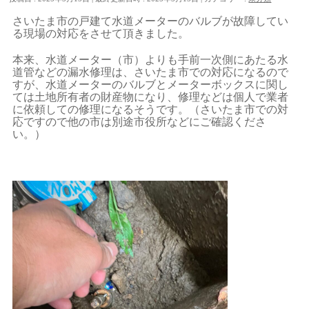
さいたま市の戸建て水道メーターのバルブが故障してい
る現場の対応をさせて頂きました。
本来、水道メーター（市）よりも手前一次側にあたる水
道管などの漏水修理は、さいたま市での対応になるので
すが、水道メーターのバルブとメーターボックスに関し
ては土地所有者の財産物になり、修理などは個人で業者
に依頼しての修理になるそうです。（さいたま市での対
応ですので他の市は別途市役所などにご確認くださ
い。）