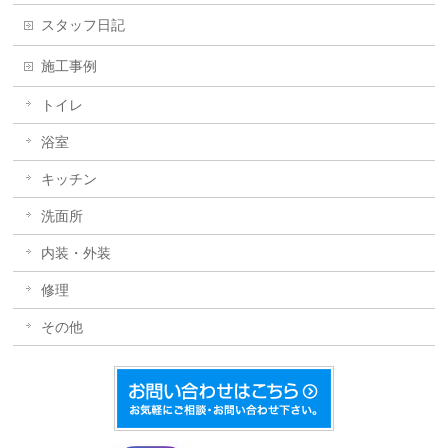
スタッフ日記
施工事例
トイレ
浴室
キッチン
洗面所
内装・外装
修理
その他