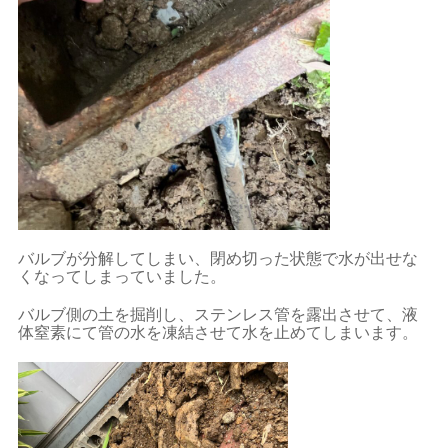
バルブが分解してしまい、閉め切った状態で水が出せな
くなってしまっていました。
バルブ側の土を掘削し、ステンレス管を露出させて、液
体窒素にて管の水を凍結させて水を止めてしまいます。