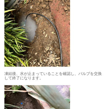
凍結後、水が止まっていることを確認し、バルブを交換
して終了になります。