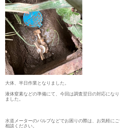
大体、半日作業となりました。
液体窒素などの準備にて、今回は調査翌日の対応になり
ました。
水道メーターのバルブなどでお困りの際は、お気軽にご
相談ください。