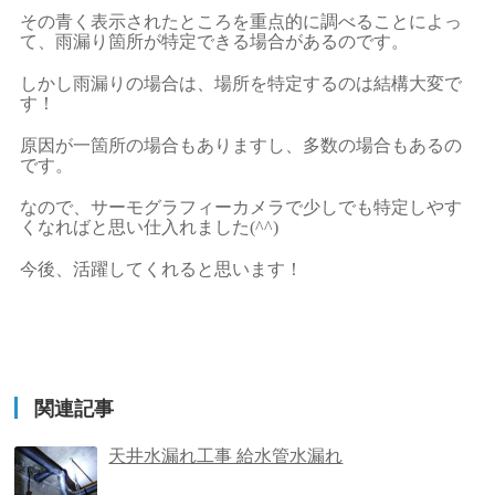
その青く表示されたところを重点的に調べることによっ
て、雨漏り箇所が特定できる場合があるのです。
しかし雨漏りの場合は、場所を特定するのは結構大変で
す！
原因が一箇所の場合もありますし、多数の場合もあるの
です。
なので、サーモグラフィーカメラで少しでも特定しやす
くなればと思い仕入れました(^^)
今後、活躍してくれると思います！
関連記事
天井水漏れ工事 給水管水漏れ