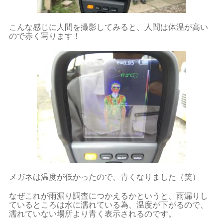
こんな感じに人間を撮影してみると、人間は体温が高い
ので赤く写ります！
メガネは温度が低かったので、青くなりました（笑）
なぜこれが雨漏り調査につかえるかというと、雨漏りし
ているところは水に濡れている為、温度が下がるので、
濡れていない場所より青く表示されるのです。