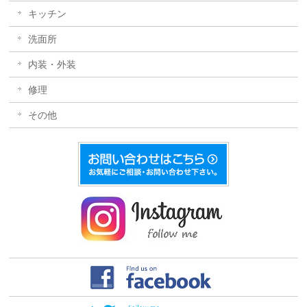
キッチン
洗面所
内装・外装
修理
その他