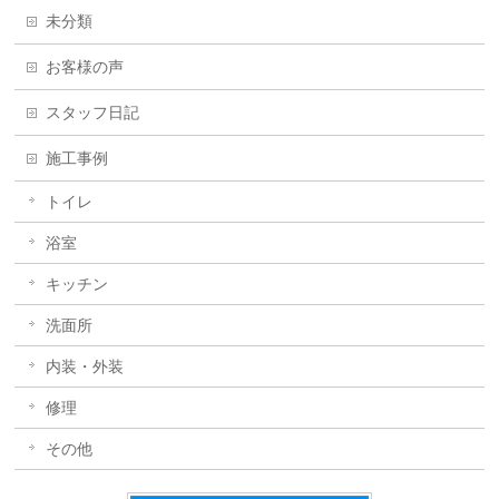
未分類
お客様の声
スタッフ日記
施工事例
トイレ
浴室
キッチン
洗面所
内装・外装
修理
その他