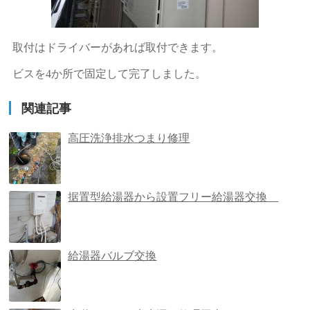
取付はドライバーがあれば取付できます。
ビスを4か所で固定して完了しました。
関連記事
高圧洗浄排水つまり修理
据置型給湯器から設置フリー給湯器交換
給湯器バルブ交換