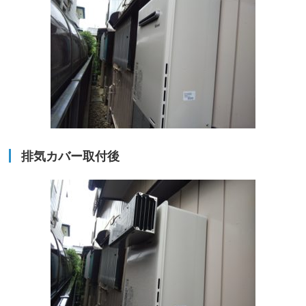
排気カバー取付後