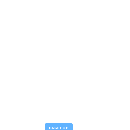
PAGETOP