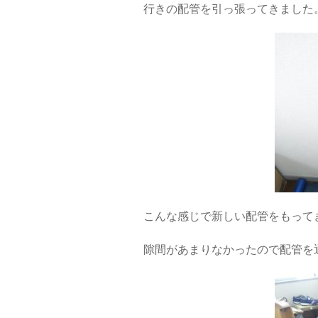
行きの配管を引っ張ってきました
こんな感じで新しい配管をもって
隙間があまりなかったので配管を