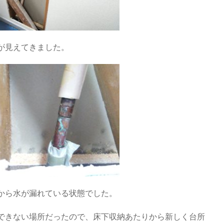
が見えてきました。
から水が漏れている状態でした。
できない場所だったので、床下収納あたりから新しく台所