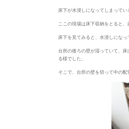
床下が水浸しになってしまってい
ここの現場は床下収納をとると、
床下を見てみると、水浸しになっ
台所の後ろの壁が湿っていて、床
る様でした。
そこで、台所の壁を切って中の配