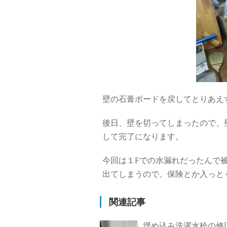
壁の石膏ボードを戻してとりあえ
後日、壁を切ってしまったので、
して完了になります。
今回は１Fでの水漏れだったんで
出てしまうので、保険とか入っと
関連記事
埋め込み洗濯水栓の修