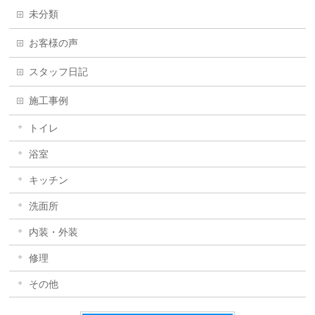
未分類
お客様の声
スタッフ日記
施工事例
トイレ
浴室
キッチン
洗面所
内装・外装
修理
その他