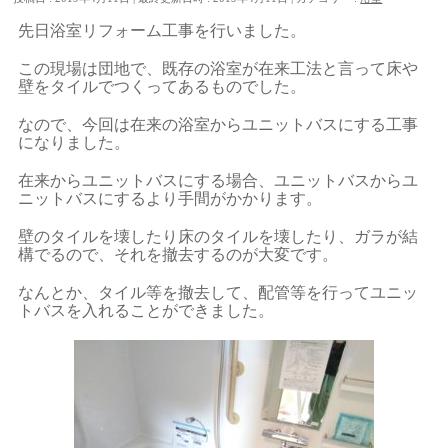
先日浴室リフォーム工事を行いました。
この現場は団地で、既存の浴室が在来工法と言って床や
壁をタイルでつくってあるものでした。
なので、今回は在来の浴室からユニットバスにする工事
になりました。
在来からユニットバスにする場合、ユニットバスからユ
ニットバスにするより手間がかかります。
壁のタイルを壊したり床のタイルを壊したり、ガラが結
構でるので、それを撤去するのが大変です。
なんとか、タイル等を撤去して、配管等を行ってユニッ
トバスを入れることができました。