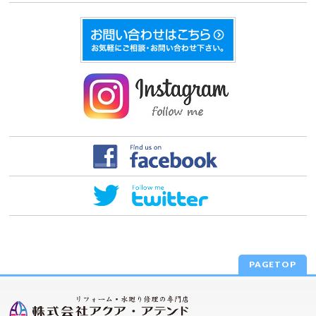
PAGETOP