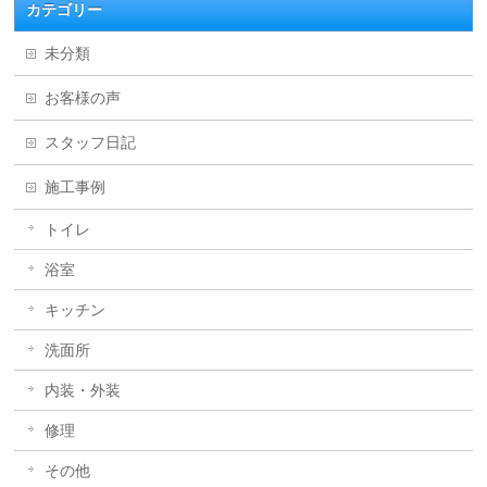
カテゴリー
未分類
お客様の声
スタッフ日記
施工事例
トイレ
浴室
キッチン
洗面所
内装・外装
修理
その他