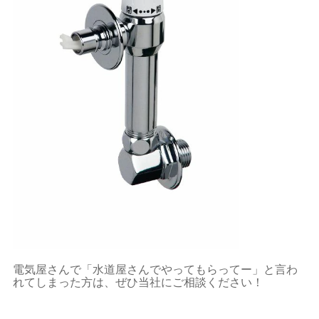
電気屋さんで「水道屋さんでやってもらってー」と言わ
れてしまった方は、ぜひ当社にご相談ください！