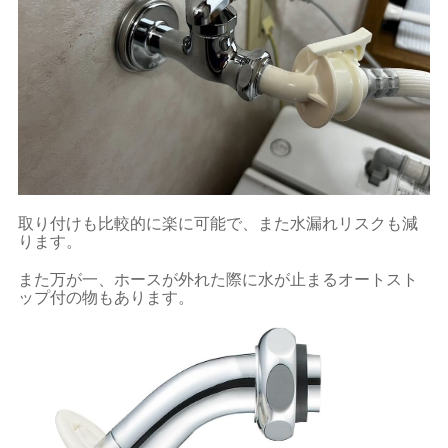
取り付けも比較的に楽に可能で、また水漏れリスクも減
ります。
また万が一、ホースが外れた際に水が止まるオートスト
ップ付の物もあります。